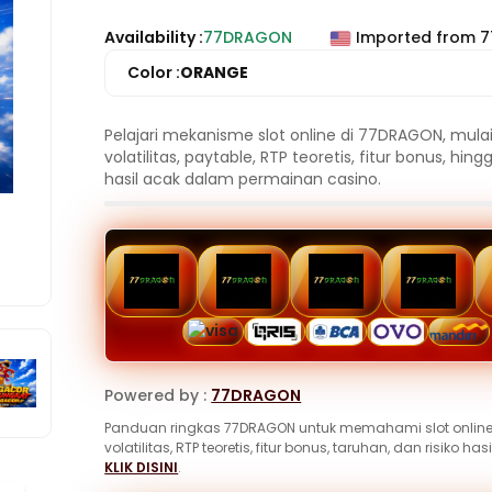
Availability :
77DRAGON
Imported from 
Color :
ORANGE
Pelajari mekanisme slot online di 77DRAGON, mulai
volatilitas, paytable, RTP teoretis, fitur bonus, hingg
hasil acak dalam permainan casino.
Powered by :
77DRAGON
Panduan ringkas 77DRAGON untuk memahami slot online,
volatilitas, RTP teoretis, fitur bonus, taruhan, dan risiko has
KLIK DISINI
.