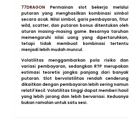
77DRAGON
Permainan slot bekerja melalui
putaran yang menghasilkan kombinasi simbol
secara acak. Nilai simbol, garis pembayaran, fitur
wild, scatter, dan putaran bonus ditentukan oleh
aturan masing-masing game. Besarnya taruhan
memengaruhi nilai uang yang dipertaruhkan,
tetapi tidak membuat kombinasi tertentu
menjadi lebih mudah muncul.
Volatilitas menggambarkan pola risiko dan
variasi pembayaran, sedangkan RTP merupakan
estimasi teoretis jangka panjang dari banyak
putaran. Slot bervolatilitas rendah cenderung
dikaitkan dengan pembayaran lebih sering namun
relatif kecil. Volatilitas tinggi dapat memberi hasil
yang lebih jarang dan lebih bervariasi. Keduanya
bukan ramalan untuk satu sesi.