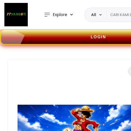
Explore
All
LOGIN