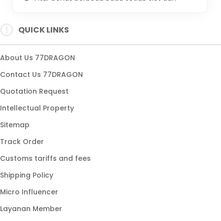
tidak menjamin hasil tertentu
Permainan dapat digunakan pada
QUICK LINKS
perangkat yang memenuhi persyaratan
teknis penyedia
About Us 77DRAGON
Contact Us 77DRAGON
Quotation Request
Intellectual Property
Sitemap
Track Order
Customs tariffs and fees
Shipping Policy
Micro Influencer
Layanan Member