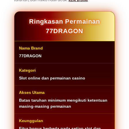
Ringkasan Permainan
77DRAGON
Nama Brand
77DRAGON
Kategori
Slot online dan permainan casino
Akses Utama
Batas taruhan minimum mengikuti ketentuan
masing-masing permainan
Keunggulan
Fitur bonus berbeda pada setiap slot dan