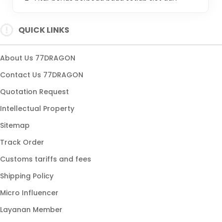
tidak menjamin hasil tertentu
Permainan dapat digunakan pada
QUICK LINKS
perangkat yang memenuhi persyaratan
teknis penyedia
About Us 77DRAGON
Contact Us 77DRAGON
Quotation Request
Intellectual Property
Sitemap
Track Order
Customs tariffs and fees
Shipping Policy
Micro Influencer
Layanan Member