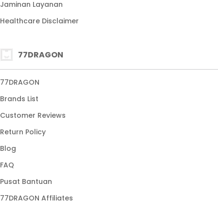
Jaminan Layanan
Healthcare Disclaimer
77DRAGON
77DRAGON
Brands List
Customer Reviews
Return Policy
Blog
FAQ
Pusat Bantuan
77DRAGON Affiliates