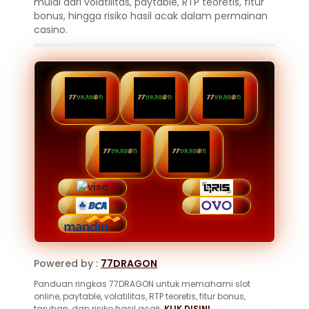
mulai dari volatilitas, paytable, RTP teoretis, fitur
bonus, hingga risiko hasil acak dalam permainan
casino.
Powered by :
77DRAGON
Panduan ringkas 77DRAGON untuk memahami slot
online, paytable, volatilitas, RTP teoretis, fitur bonus,
taruhan, dan risiko hasil acak.
KLIK DISINI
.