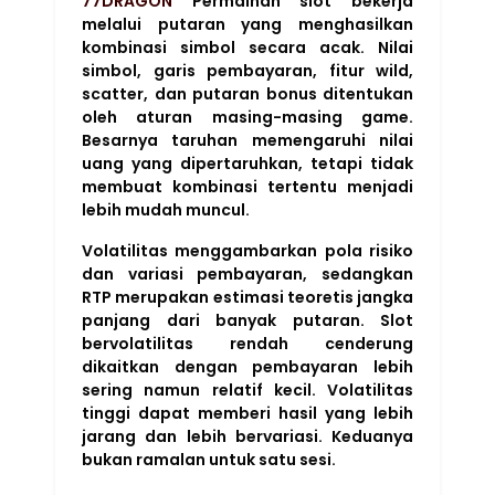
77DRAGON
Permainan slot bekerja
melalui putaran yang menghasilkan
kombinasi simbol secara acak. Nilai
simbol, garis pembayaran, fitur wild,
scatter, dan putaran bonus ditentukan
oleh aturan masing-masing game.
Besarnya taruhan memengaruhi nilai
uang yang dipertaruhkan, tetapi tidak
membuat kombinasi tertentu menjadi
lebih mudah muncul.
Volatilitas menggambarkan pola risiko
dan variasi pembayaran, sedangkan
RTP merupakan estimasi teoretis jangka
panjang dari banyak putaran. Slot
bervolatilitas rendah cenderung
dikaitkan dengan pembayaran lebih
sering namun relatif kecil. Volatilitas
tinggi dapat memberi hasil yang lebih
jarang dan lebih bervariasi. Keduanya
bukan ramalan untuk satu sesi.