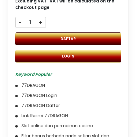
Excluding VAT : VAT will be calculated on the
checkout page
-
+
DAFTAR
LOGIN
Keyword Populer
77DRAGON
77DRAGON Login
77DRAGON Daftar
Link Resmi 77DRAGON
Slot online dan permainan casino
Fitur bonus berbeda pada setiap slot dan