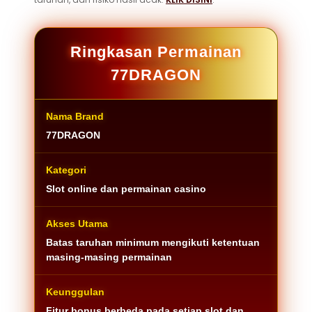
Ringkasan Permainan
77DRAGON
Nama Brand
77DRAGON
Kategori
Slot online dan permainan casino
Akses Utama
Batas taruhan minimum mengikuti ketentuan
masing-masing permainan
Keunggulan
Fitur bonus berbeda pada setiap slot dan