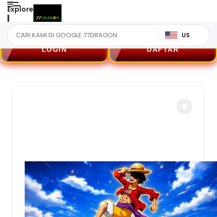
Explore
US
LOGIN
DAFTAR