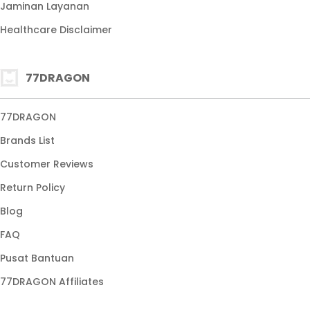
Jaminan Layanan
Healthcare Disclaimer
77DRAGON
77DRAGON
Brands List
Customer Reviews
Return Policy
Blog
FAQ
Pusat Bantuan
77DRAGON Affiliates