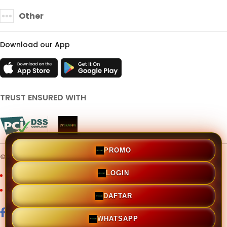
Other
Download our App
TRUST ENSURED WITH
PROMO
© 2026 77DRAGON.
LOGIN
Terms & Conditions
Privacy Policy
About Us
Contact Us
DAFTAR
WHATSAPP