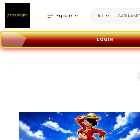
Explore
All
LOGIN