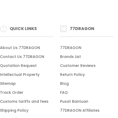
QUICK LINKS
77DRAGON
About Us 77DRAGON
77DRAGON
Contact Us 77DRAGON
Brands List
Quotation Request
Customer Reviews
Intellectual Property
Return Policy
Sitemap
Blog
Track Order
FAQ
Customs tariffs and fees
Pusat Bantuan
Shipping Policy
77DRAGON Affiliates