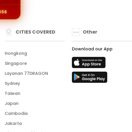
456
CITIES COVERED
Other
Download our App
Hongkong
Singapore
Layanan 77DRAGON
Sydney
Taiwan
Japan
Cambodia
Jakarta