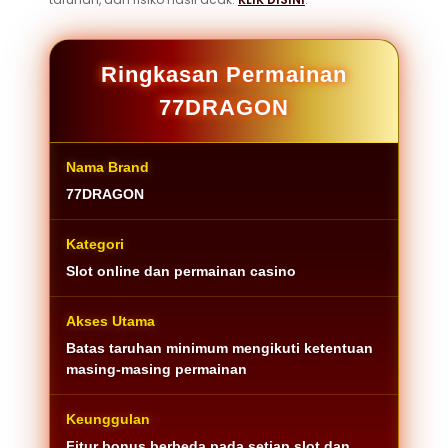
Ringkasan Permainan
77DRAGON
Nama Brand
77DRAGON
Kategori
Slot online dan permainan casino
Akses Utama
Batas taruhan minimum mengikuti ketentuan
masing-masing permainan
Keunggulan
Fitur bonus berbeda pada setiap slot dan