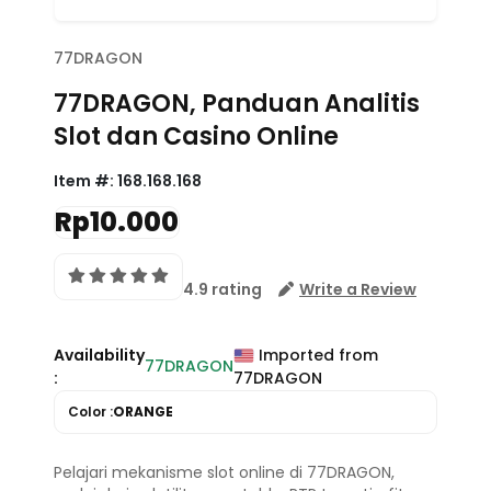
77DRAGON
77DRAGON, Panduan Analitis
Slot dan Casino Online
Item #:
168.168.168
Rp10.000
4.9 rating
Write a Review
Availability
Imported from
77DRAGON
:
77DRAGON
Color :
ORANGE
Pelajari mekanisme slot online di 77DRAGON,