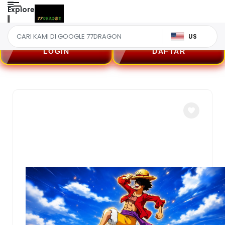
Explore
US
LOGIN
DAFTAR