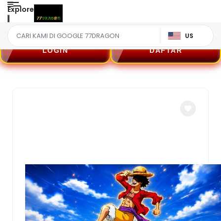
Explore
US
LOGIN
DAFTAR