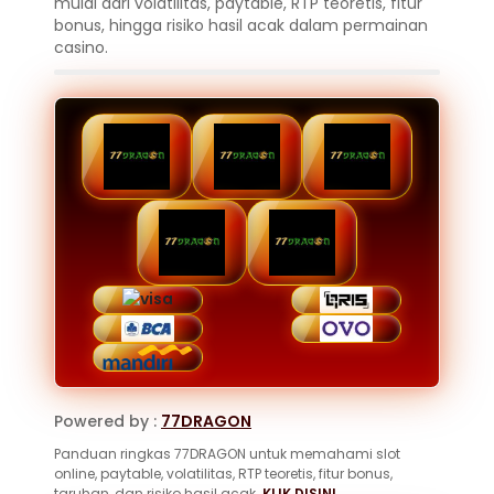
mulai dari volatilitas, paytable, RTP teoretis, fitur
bonus, hingga risiko hasil acak dalam permainan
casino.
Powered by :
77DRAGON
Panduan ringkas 77DRAGON untuk memahami slot
online, paytable, volatilitas, RTP teoretis, fitur bonus,
taruhan, dan risiko hasil acak.
KLIK DISINI
.