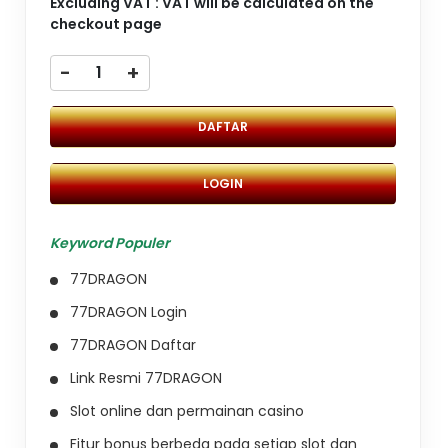
Excluding VAT : VAT will be calculated on the
checkout page
-
+
DAFTAR
LOGIN
Keyword Populer
77DRAGON
77DRAGON Login
77DRAGON Daftar
Link Resmi 77DRAGON
Slot online dan permainan casino
Fitur bonus berbeda pada setiap slot dan