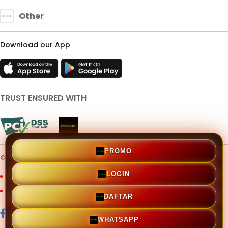
Other
Download our App
TRUST ENSURED WITH
PROMO
© 2026 77DRAGON.
LOGIN
Terms & Conditions
Privacy Policy
About Us
Contact Us
DAFTAR
WHATSAPP