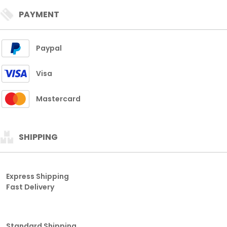
PAYMENT
Paypal
Visa
Mastercard
SHIPPING
Express Shipping
Fast Delivery
Standard Shipping