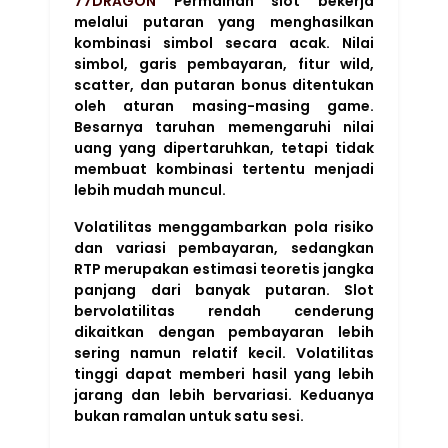
77DRAGON
Permainan slot bekerja
melalui putaran yang menghasilkan
kombinasi simbol secara acak. Nilai
simbol, garis pembayaran, fitur wild,
scatter, dan putaran bonus ditentukan
oleh aturan masing-masing game.
Besarnya taruhan memengaruhi nilai
uang yang dipertaruhkan, tetapi tidak
membuat kombinasi tertentu menjadi
lebih mudah muncul.
Volatilitas menggambarkan pola risiko
dan variasi pembayaran, sedangkan
RTP merupakan estimasi teoretis jangka
panjang dari banyak putaran. Slot
bervolatilitas rendah cenderung
dikaitkan dengan pembayaran lebih
sering namun relatif kecil. Volatilitas
tinggi dapat memberi hasil yang lebih
jarang dan lebih bervariasi. Keduanya
bukan ramalan untuk satu sesi.