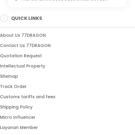
tidak menjamin hasil tertentu
Permainan dapat digunakan pada
QUICK LINKS
perangkat yang memenuhi persyaratan
teknis penyedia
About Us 77DRAGON
Contact Us 77DRAGON
Quotation Request
Intellectual Property
Sitemap
Track Order
Customs tariffs and fees
Shipping Policy
Micro Influencer
Layanan Member