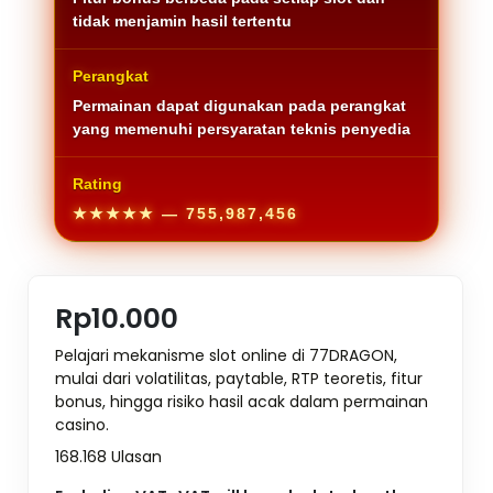
tidak menjamin hasil tertentu
Perangkat
Permainan dapat digunakan pada perangkat
yang memenuhi persyaratan teknis penyedia
Rating
★★★★★
— 755,987,456
Rp10.000
Pelajari mekanisme slot online di 77DRAGON,
mulai dari volatilitas, paytable, RTP teoretis, fitur
bonus, hingga risiko hasil acak dalam permainan
casino.
168.168 Ulasan