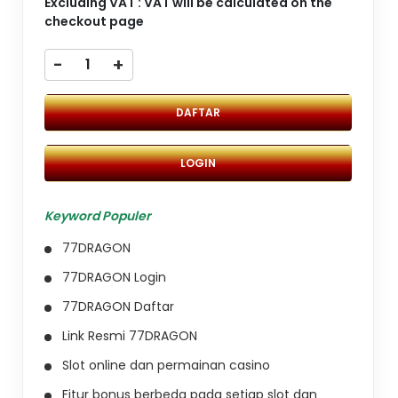
Excluding VAT : VAT will be calculated on the
checkout page
-
+
DAFTAR
LOGIN
Keyword Populer
77DRAGON
77DRAGON Login
77DRAGON Daftar
Link Resmi 77DRAGON
Slot online dan permainan casino
Fitur bonus berbeda pada setiap slot dan