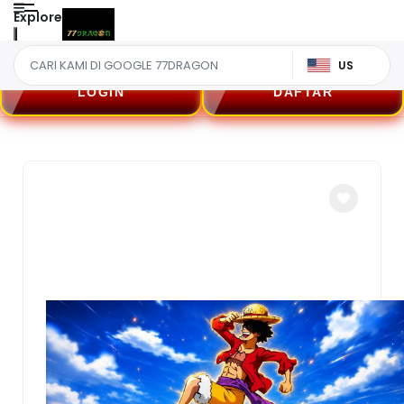
Explore
US
LOGIN
DAFTAR