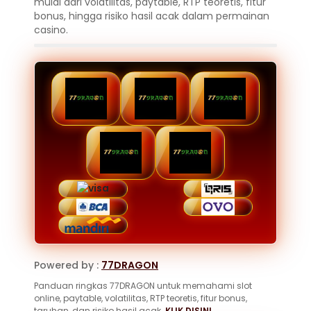
mulai dari volatilitas, paytable, RTP teoretis, fitur
bonus, hingga risiko hasil acak dalam permainan
casino.
Powered by :
77DRAGON
Panduan ringkas 77DRAGON untuk memahami slot
online, paytable, volatilitas, RTP teoretis, fitur bonus,
taruhan, dan risiko hasil acak.
KLIK DISINI
.