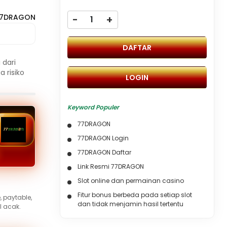
77DRAGON
-
+
DAFTAR
 dari
a risiko
LOGIN
Keyword Populer
77DRAGON
77DRAGON Login
77DRAGON Daftar
Link Resmi 77DRAGON
Slot online dan permainan casino
Fitur bonus berbeda pada setiap slot
 paytable,
dan tidak menjamin hasil tertentu
il acak.
Permainan dapat digunakan pada