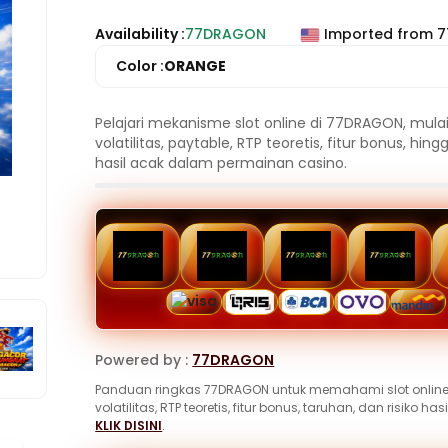
Availability :
77DRAGON
Imported from 
Color :
ORANGE
Pelajari mekanisme slot online di 77DRAGON, mulai
volatilitas, paytable, RTP teoretis, fitur bonus, hingg
hasil acak dalam permainan casino.
Powered by :
77DRAGON
Panduan ringkas 77DRAGON untuk memahami slot online,
volatilitas, RTP teoretis, fitur bonus, taruhan, dan risiko has
KLIK DISINI
.