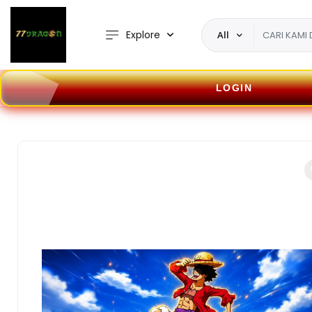
Explore
All
LOGIN