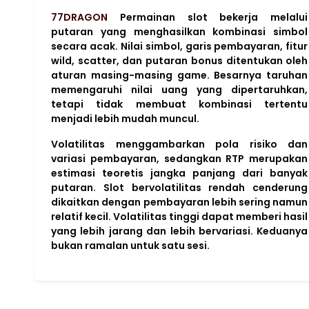
77DRAGON
Permainan slot bekerja melalui
putaran yang menghasilkan kombinasi simbol
secara acak. Nilai simbol, garis pembayaran, fitur
wild, scatter, dan putaran bonus ditentukan oleh
aturan masing-masing game. Besarnya taruhan
memengaruhi nilai uang yang dipertaruhkan,
tetapi tidak membuat kombinasi tertentu
menjadi lebih mudah muncul.
Volatilitas menggambarkan pola risiko dan
variasi pembayaran, sedangkan RTP merupakan
estimasi teoretis jangka panjang dari banyak
putaran. Slot bervolatilitas rendah cenderung
dikaitkan dengan pembayaran lebih sering namun
relatif kecil. Volatilitas tinggi dapat memberi hasil
yang lebih jarang dan lebih bervariasi. Keduanya
bukan ramalan untuk satu sesi.