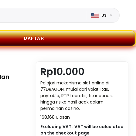
US
DAFTAR
Rp10.000
dan
Pelajari mekanisme slot online di
77DRAGON, mulai dari volatilitas,
paytable, RTP teoretis, fitur bonus,
hingga risiko hasil acak dalam
permainan casino.
168.168 Ulasan
Excluding VAT : VAT will be calculated
on the checkout page