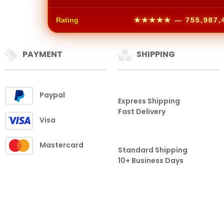
Rating
★★★★★
— 755,987,
PAYMENT
SHIPPING
Paypal
Express Shipping
Fast Delivery
Visa
Mastercard
Standard Shipping
10+ Business Days