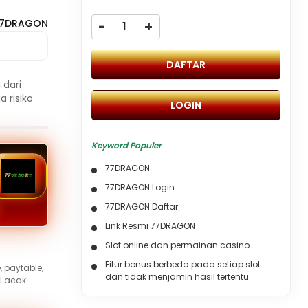
77DRAGON
-
+
DAFTAR
 dari
a risiko
LOGIN
Keyword Populer
77DRAGON
77DRAGON Login
77DRAGON Daftar
Link Resmi 77DRAGON
Slot online dan permainan casino
Fitur bonus berbeda pada setiap slot
 paytable,
dan tidak menjamin hasil tertentu
il acak.
Permainan dapat digunakan pada