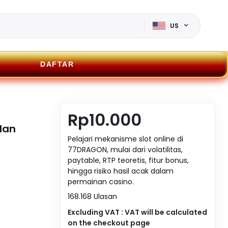
US
DAFTAR
Rp10.000
dan
Pelajari mekanisme slot online di
77DRAGON, mulai dari volatilitas,
paytable, RTP teoretis, fitur bonus,
hingga risiko hasil acak dalam
permainan casino.
168.168 Ulasan
Excluding VAT : VAT will be calculated
on the checkout page