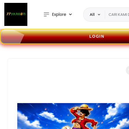
Explore
All
LOGIN