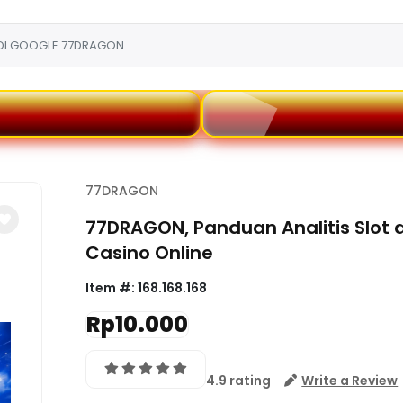
77DRAGON
77DRAGON, Panduan Analitis Slot 
Casino Online
Item #:
168.168.168
Rp10.000
4.9 rating
Write a Review