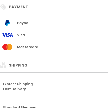
PAYMENT
Paypal
Visa
Mastercard
SHIPPING
Express Shipping
Fast Delivery
Standard Shipping