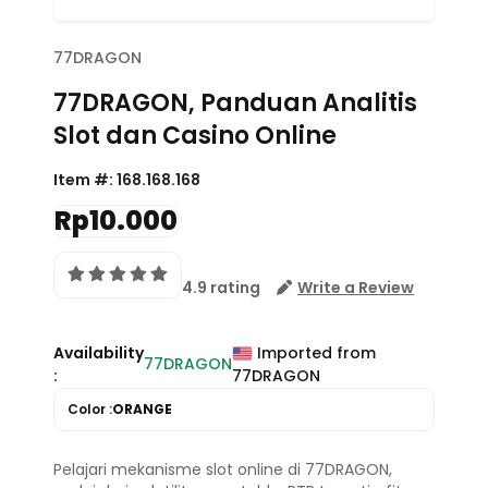
77DRAGON
77DRAGON, Panduan Analitis
Slot dan Casino Online
Item #:
168.168.168
Rp10.000
4.9 rating
Write a Review
Availability
Imported from
77DRAGON
:
77DRAGON
Color :
ORANGE
Pelajari mekanisme slot online di 77DRAGON,