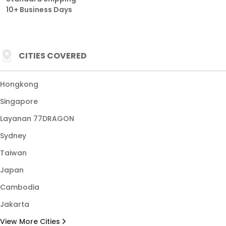
10+ Business Days
CITIES COVERED
Hongkong
Singapore
Layanan 77DRAGON
Sydney
Taiwan
Japan
Cambodia
Jakarta
View More Cities