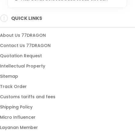
tidak menjamin hasil tertentu
Permainan dapat digunakan pada
QUICK LINKS
perangkat yang memenuhi persyaratan
teknis penyedia
About Us 77DRAGON
Contact Us 77DRAGON
Quotation Request
Intellectual Property
Sitemap
Track Order
Customs tariffs and fees
Shipping Policy
Micro Influencer
Layanan Member