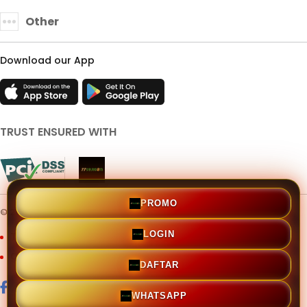
Other
Download our App
TRUST ENSURED WITH
PROMO
© 2026 77DRAGON.
LOGIN
Terms & Conditions
Privacy Policy
About Us
Contact Us
DAFTAR
WHATSAPP