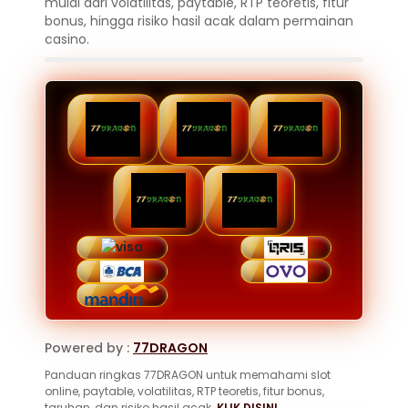
mulai dari volatilitas, paytable, RTP teoretis, fitur
bonus, hingga risiko hasil acak dalam permainan
casino.
Powered by :
77DRAGON
Panduan ringkas 77DRAGON untuk memahami slot
online, paytable, volatilitas, RTP teoretis, fitur bonus,
taruhan, dan risiko hasil acak.
KLIK DISINI
.