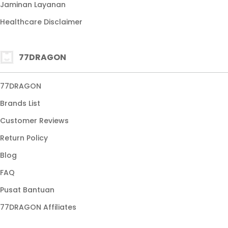
Jaminan Layanan
Healthcare Disclaimer
77DRAGON
77DRAGON
Brands List
Customer Reviews
Return Policy
Blog
FAQ
Pusat Bantuan
77DRAGON Affiliates