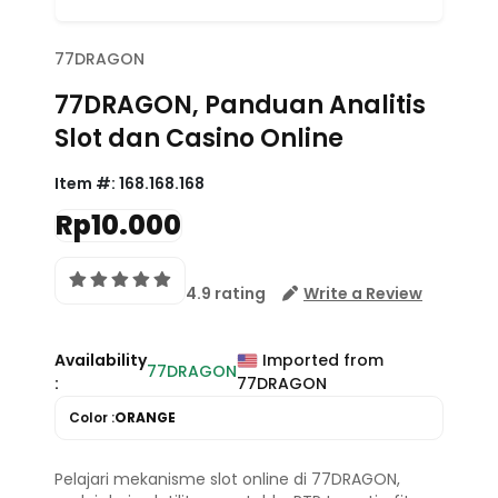
77DRAGON
77DRAGON, Panduan Analitis
Slot dan Casino Online
Item #:
168.168.168
Rp10.000
4.9 rating
Write a Review
Availability
Imported from
77DRAGON
:
77DRAGON
Color :
ORANGE
Pelajari mekanisme slot online di 77DRAGON,