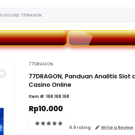
77DRAGON
77DRAGON, Panduan Analitis Slot 
Casino Online
Item #:
168.168.168
Rp10.000
4.9 rating
Write a Review