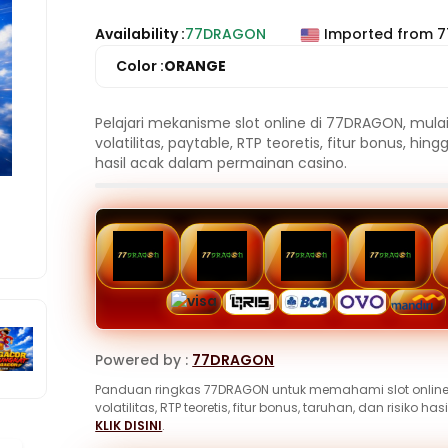
Availability :
77DRAGON
Imported from 
Color :
ORANGE
Pelajari mekanisme slot online di 77DRAGON, mulai
volatilitas, paytable, RTP teoretis, fitur bonus, hingg
hasil acak dalam permainan casino.
Powered by :
77DRAGON
Panduan ringkas 77DRAGON untuk memahami slot online,
volatilitas, RTP teoretis, fitur bonus, taruhan, dan risiko has
KLIK DISINI
.