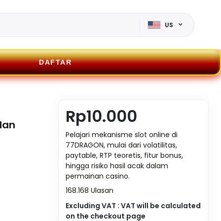
US
DAFTAR
Rp10.000
dan
Pelajari mekanisme slot online di
77DRAGON, mulai dari volatilitas,
paytable, RTP teoretis, fitur bonus,
hingga risiko hasil acak dalam
permainan casino.
168.168 Ulasan
Excluding VAT : VAT will be calculated
on the checkout page