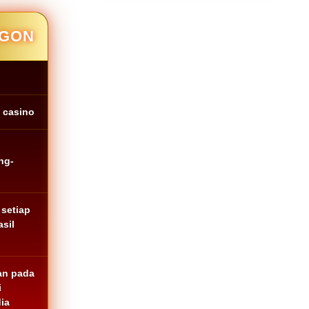
perangkat yang memenuhi
persyaratan teknis penyedia
AGON
 casino
ng-
 setiap
sil
an pada
i
ia