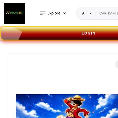
Explore
All
LOGIN