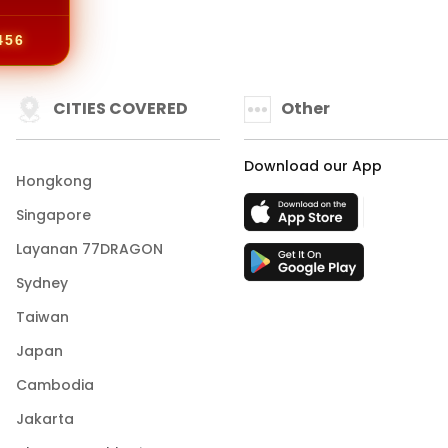
456
CITIES COVERED
Other
Download our App
Hongkong
Singapore
Layanan 77DRAGON
Sydney
Taiwan
Japan
Cambodia
Jakarta