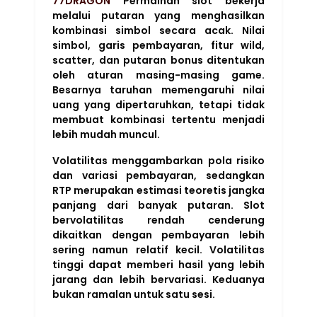
77DRAGON
Permainan slot bekerja
melalui putaran yang menghasilkan
kombinasi simbol secara acak. Nilai
simbol, garis pembayaran, fitur wild,
scatter, dan putaran bonus ditentukan
oleh aturan masing-masing game.
Besarnya taruhan memengaruhi nilai
uang yang dipertaruhkan, tetapi tidak
membuat kombinasi tertentu menjadi
lebih mudah muncul.
Volatilitas menggambarkan pola risiko
dan variasi pembayaran, sedangkan
RTP merupakan estimasi teoretis jangka
panjang dari banyak putaran. Slot
bervolatilitas rendah cenderung
dikaitkan dengan pembayaran lebih
sering namun relatif kecil. Volatilitas
tinggi dapat memberi hasil yang lebih
jarang dan lebih bervariasi. Keduanya
bukan ramalan untuk satu sesi.