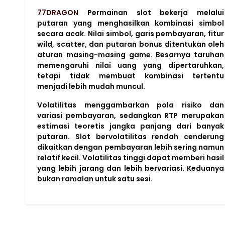
77DRAGON
Permainan slot bekerja melalui
putaran yang menghasilkan kombinasi simbol
secara acak. Nilai simbol, garis pembayaran, fitur
wild, scatter, dan putaran bonus ditentukan oleh
aturan masing-masing game. Besarnya taruhan
memengaruhi nilai uang yang dipertaruhkan,
tetapi tidak membuat kombinasi tertentu
menjadi lebih mudah muncul.
Volatilitas menggambarkan pola risiko dan
variasi pembayaran, sedangkan RTP merupakan
estimasi teoretis jangka panjang dari banyak
putaran. Slot bervolatilitas rendah cenderung
dikaitkan dengan pembayaran lebih sering namun
relatif kecil. Volatilitas tinggi dapat memberi hasil
yang lebih jarang dan lebih bervariasi. Keduanya
bukan ramalan untuk satu sesi.