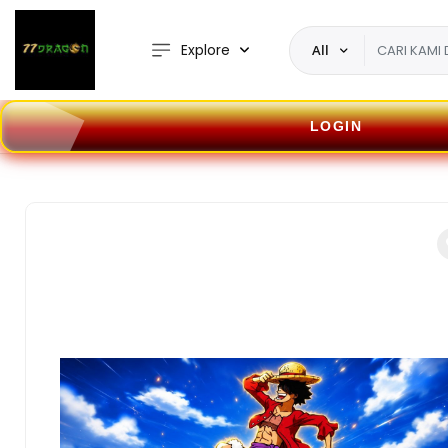
Explore
All
LOGIN