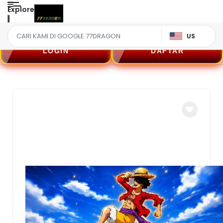
Explore
US
LOGIN
DAFTAR