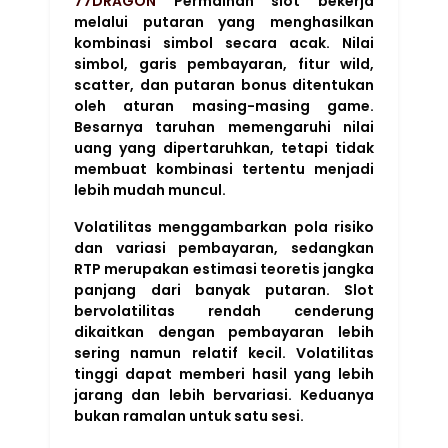
77DRAGON
Permainan slot bekerja
melalui putaran yang menghasilkan
kombinasi simbol secara acak. Nilai
simbol, garis pembayaran, fitur wild,
scatter, dan putaran bonus ditentukan
oleh aturan masing-masing game.
Besarnya taruhan memengaruhi nilai
uang yang dipertaruhkan, tetapi tidak
membuat kombinasi tertentu menjadi
lebih mudah muncul.
Volatilitas menggambarkan pola risiko
dan variasi pembayaran, sedangkan
RTP merupakan estimasi teoretis jangka
panjang dari banyak putaran. Slot
bervolatilitas rendah cenderung
dikaitkan dengan pembayaran lebih
sering namun relatif kecil. Volatilitas
tinggi dapat memberi hasil yang lebih
jarang dan lebih bervariasi. Keduanya
bukan ramalan untuk satu sesi.