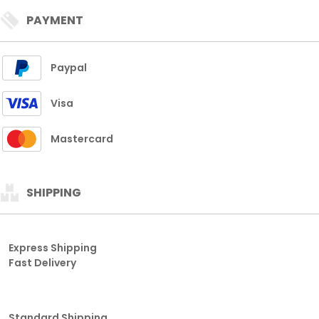
PAYMENT
Paypal
Visa
Mastercard
SHIPPING
Express Shipping
Fast Delivery
Standard Shipping