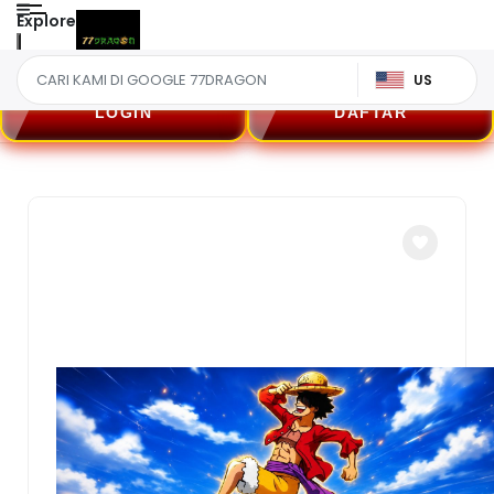
Explore
US
LOGIN
DAFTAR