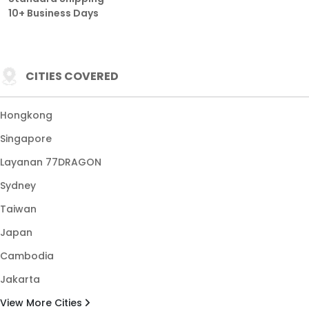
10+ Business Days
CITIES COVERED
Hongkong
Singapore
Layanan 77DRAGON
Sydney
Taiwan
Japan
Cambodia
Jakarta
View More Cities