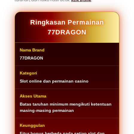
Ringkasan Permainan
77DRAGON
Nama Brand
77DRAGON
Kategori
Slot online dan permainan casino
Akses Utama
Batas taruhan minimum mengikuti ketentuan
masing-masing permainan
Keunggulan
Fitur bonus berbeda pada setiap slot dan