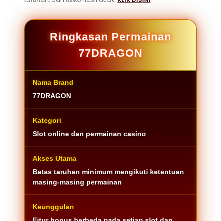
Ringkasan Permainan
77DRAGON
Nama Brand
77DRAGON
Kategori
Slot online dan permainan casino
Akses Utama
Batas taruhan minimum mengikuti ketentuan
masing-masing permainan
Keunggulan
Fitur bonus berbeda pada setiap slot dan