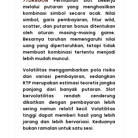
77DRAGON
Permainan slot bekerja
melalui putaran yang menghasilkan
kombinasi simbol secara acak. Nilai
simbol, garis pembayaran, fitur wild,
scatter, dan putaran bonus ditentukan
oleh aturan masing-masing game.
Besarnya taruhan memengaruhi nilai
uang yang dipertaruhkan, tetapi tidak
membuat kombinasi tertentu menjadi
lebih mudah muncul.
Volatilitas menggambarkan pola risiko
dan variasi pembayaran, sedangkan
RTP merupakan estimasi teoretis jangka
panjang dari banyak putaran. Slot
bervolatilitas rendah cenderung
dikaitkan dengan pembayaran lebih
sering namun relatif kecil. Volatilitas
tinggi dapat memberi hasil yang lebih
jarang dan lebih bervariasi. Keduanya
bukan ramalan untuk satu sesi.