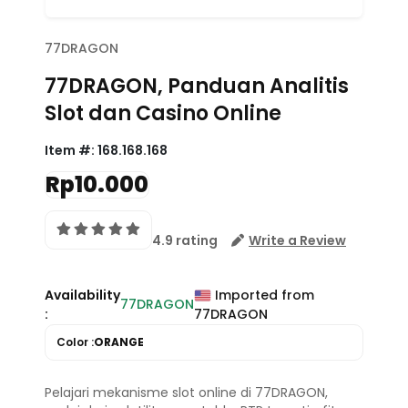
77DRAGON
77DRAGON, Panduan Analitis
Slot dan Casino Online
Item #:
168.168.168
Rp10.000
4.9 rating
Write a Review
Availability
Imported from
77DRAGON
:
77DRAGON
Color :
ORANGE
Pelajari mekanisme slot online di 77DRAGON,