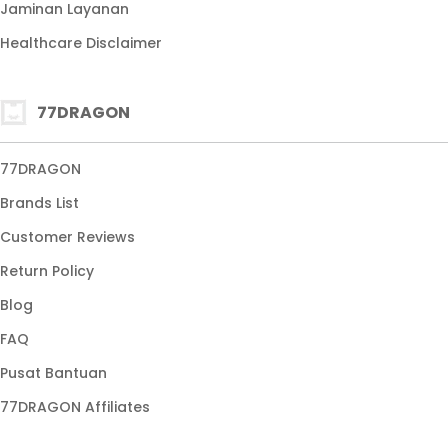
Jaminan Layanan
Healthcare Disclaimer
77DRAGON
77DRAGON
Brands List
Customer Reviews
Return Policy
Blog
FAQ
Pusat Bantuan
77DRAGON Affiliates