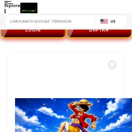
Explore
US
LOGIN
DAFTAR