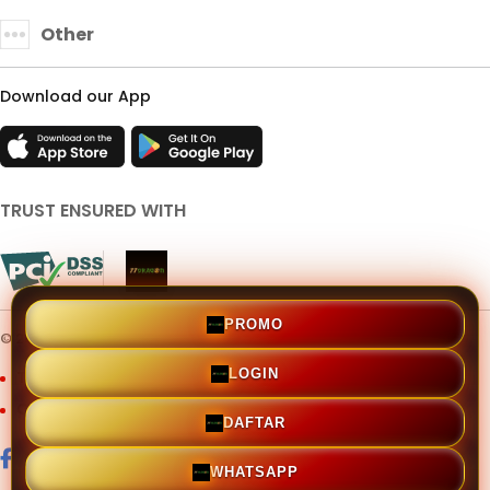
Other
Download our App
TRUST ENSURED WITH
PROMO
© 2026 77DRAGON.
LOGIN
Terms & Conditions
Privacy Policy
About Us
Contact Us
DAFTAR
WHATSAPP