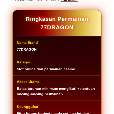
Ringkasan Permainan
77DRAGON
Nama Brand
77DRAGON
Kategori
Slot online dan permainan casino
Akses Utama
Batas taruhan minimum mengikuti ketentuan
masing-masing permainan
Keunggulan
Fitur bonus berbeda pada setiap slot dan