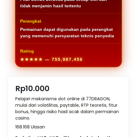
tidak menjamin hasil tertentu
Perangkat
Permainan dapat digunakan pada perangkat
yang memenuhi persyaratan teknis penyedia
Rating
★★★★★
— 755,987,456
Rp10.000
Pelajari mekanisme slot online di 77DRAGON,
mulai dari volatilitas, paytable, RTP teoretis, fitur
bonus, hingga risiko hasil acak dalam permainan
casino.
168.168 Ulasan