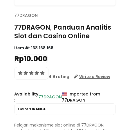
77DRAGON
77DRAGON, Panduan Analitis
Slot dan Casino Online
Item #:
168.168.168
Rp10.000
4.9 rating
Write a Review
Availability
Imported from
77DRAGON
:
77DRAGON
Color :
ORANGE
Pelajari mekanisme slot online di 77DRAGON,