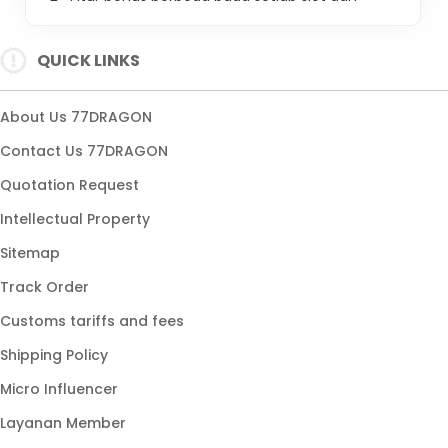
tidak menjamin hasil tertentu
Permainan dapat digunakan pada
QUICK LINKS
perangkat yang memenuhi persyaratan
teknis penyedia
About Us 77DRAGON
Contact Us 77DRAGON
Quotation Request
Intellectual Property
Sitemap
Track Order
Customs tariffs and fees
Shipping Policy
Micro Influencer
Layanan Member