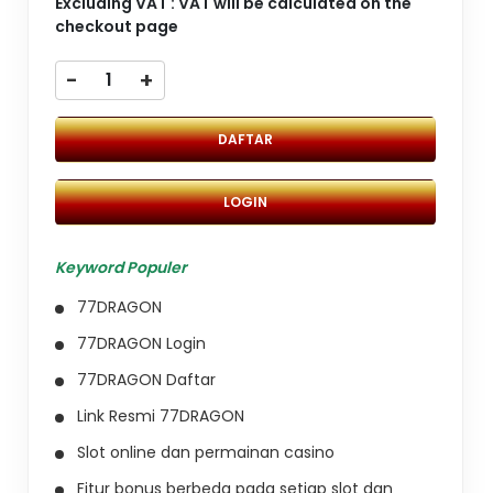
Excluding VAT : VAT will be calculated on the
checkout page
-
+
DAFTAR
LOGIN
Keyword Populer
77DRAGON
77DRAGON Login
77DRAGON Daftar
Link Resmi 77DRAGON
Slot online dan permainan casino
Fitur bonus berbeda pada setiap slot dan