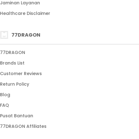
Jaminan Layanan
Healthcare Disclaimer
77DRAGON
77DRAGON
Brands List
Customer Reviews
Return Policy
Blog
FAQ
Pusat Bantuan
77DRAGON Affiliates