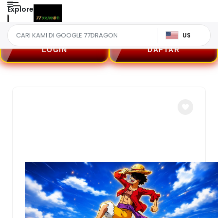
Explore
US
LOGIN
DAFTAR