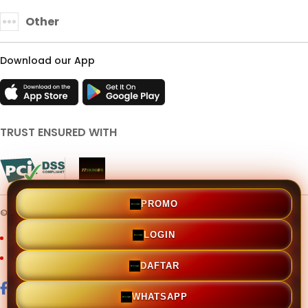
Other
Download our App
TRUST ENSURED WITH
PROMO
© 2026 77DRAGON.
LOGIN
Terms & Conditions
Privacy Policy
About Us
Contact Us
DAFTAR
WHATSAPP