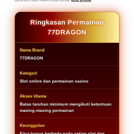
Ringkasan Permainan
77DRAGON
Nama Brand
77DRAGON
Kategori
Slot online dan permainan casino
Akses Utama
Batas taruhan minimum mengikuti ketentuan
masing-masing permainan
Keunggulan
Fitur bonus berbeda pada setiap slot dan