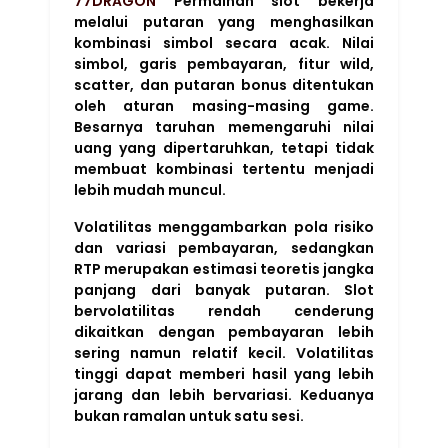
77DRAGON
Permainan slot bekerja
melalui putaran yang menghasilkan
kombinasi simbol secara acak. Nilai
simbol, garis pembayaran, fitur wild,
scatter, dan putaran bonus ditentukan
oleh aturan masing-masing game.
Besarnya taruhan memengaruhi nilai
uang yang dipertaruhkan, tetapi tidak
membuat kombinasi tertentu menjadi
lebih mudah muncul.
Volatilitas menggambarkan pola risiko
dan variasi pembayaran, sedangkan
RTP merupakan estimasi teoretis jangka
panjang dari banyak putaran. Slot
bervolatilitas rendah cenderung
dikaitkan dengan pembayaran lebih
sering namun relatif kecil. Volatilitas
tinggi dapat memberi hasil yang lebih
jarang dan lebih bervariasi. Keduanya
bukan ramalan untuk satu sesi.