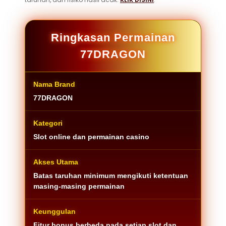
Ringkasan Permainan
77DRAGON
Nama Brand
77DRAGON
Kategori
Slot online dan permainan casino
Akses Utama
Batas taruhan minimum mengikuti ketentuan
masing-masing permainan
Keunggulan
Fitur bonus berbeda pada setiap slot dan