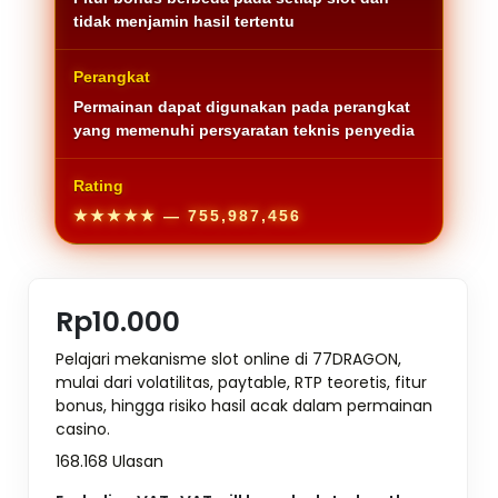
tidak menjamin hasil tertentu
Perangkat
Permainan dapat digunakan pada perangkat
yang memenuhi persyaratan teknis penyedia
Rating
★★★★★
— 755,987,456
Rp10.000
Pelajari mekanisme slot online di 77DRAGON,
mulai dari volatilitas, paytable, RTP teoretis, fitur
bonus, hingga risiko hasil acak dalam permainan
casino.
168.168 Ulasan