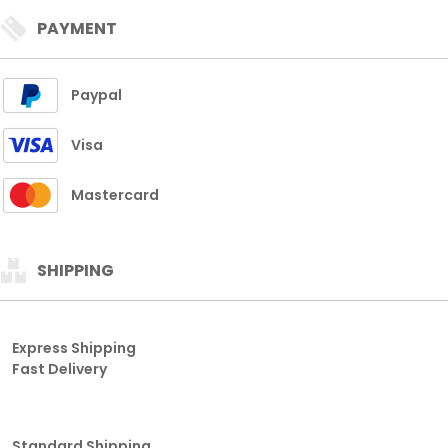
PAYMENT
Paypal
Visa
Mastercard
SHIPPING
Express Shipping
Fast Delivery
Standard Shipping