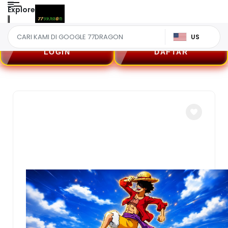
Explore
US
LOGIN
DAFTAR