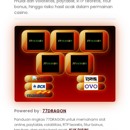
mulai dari volatilitas, paytable, RTP teoretis, fitur
bonus, hingga risiko hasil acak dalam permainan
casino.
Powered by :
77DRAGON
Panduan ringkas 77DRAGON untuk memahami slot
online, paytable, volatilitas, RTP teoretis, fitur bonus,
taruhan, dan risiko hasil acak.
KLIK DISINI
.