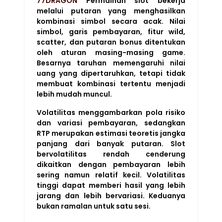
77DRAGON
Permainan slot bekerja
melalui putaran yang menghasilkan
kombinasi simbol secara acak. Nilai
simbol, garis pembayaran, fitur wild,
scatter, dan putaran bonus ditentukan
oleh aturan masing-masing game.
Besarnya taruhan memengaruhi nilai
uang yang dipertaruhkan, tetapi tidak
membuat kombinasi tertentu menjadi
lebih mudah muncul.
Volatilitas menggambarkan pola risiko
dan variasi pembayaran, sedangkan
RTP merupakan estimasi teoretis jangka
panjang dari banyak putaran. Slot
bervolatilitas rendah cenderung
dikaitkan dengan pembayaran lebih
sering namun relatif kecil. Volatilitas
tinggi dapat memberi hasil yang lebih
jarang dan lebih bervariasi. Keduanya
bukan ramalan untuk satu sesi.