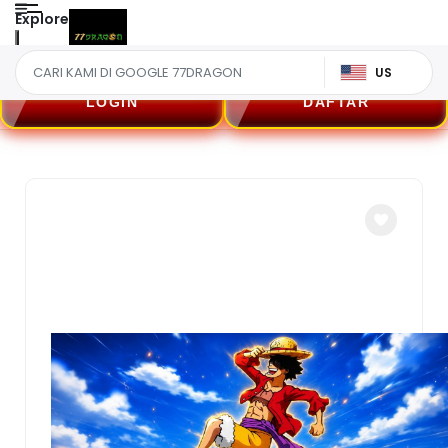
Explore
US
LOGIN
DAFTAR