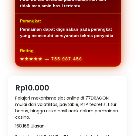
tidak menjamin hasil tertentu
Perangkat
Permainan dapat digunakan pada perangkat
yang memenuhi persyaratan teknis penyedia
Rating
★★★★★
— 755,987,456
Rp10.000
Pelajari mekanisme slot online di 77DRAGON,
mulai dari volatilitas, paytable, RTP teoretis, fitur
bonus, hingga risiko hasil acak dalam permainan
casino.
168.168 Ulasan