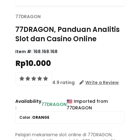
77DRAGON
77DRAGON, Panduan Analitis
Slot dan Casino Online
Item #:
168.168.168
Rp10.000
4.9 rating
Write a Review
Availability
Imported from
77DRAGON
:
77DRAGON
Color :
ORANGE
Pelajari mekanisme slot online di 77DRAGON,