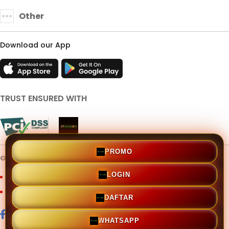
Other
Download our App
TRUST ENSURED WITH
PROMO
© 2026 77DRAGON.
LOGIN
Terms & Conditions
Privacy Policy
About Us
Contact Us
DAFTAR
WHATSAPP