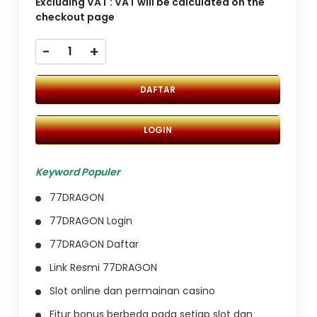
Excluding VAT : VAT will be calculated on the
checkout page
-
+
DAFTAR
LOGIN
Keyword Populer
77DRAGON
77DRAGON Login
77DRAGON Daftar
Link Resmi 77DRAGON
Slot online dan permainan casino
Fitur bonus berbeda pada setiap slot dan