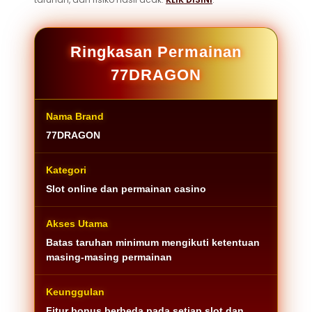
Ringkasan Permainan
77DRAGON
Nama Brand
77DRAGON
Kategori
Slot online dan permainan casino
Akses Utama
Batas taruhan minimum mengikuti ketentuan
masing-masing permainan
Keunggulan
Fitur bonus berbeda pada setiap slot dan