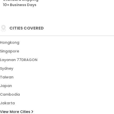
10+ Business Days
CITIES COVERED
Hongkong
Singapore
Layanan 77DRAGON
Sydney
Taiwan
Japan
Cambodia
Jakarta
View More Cities