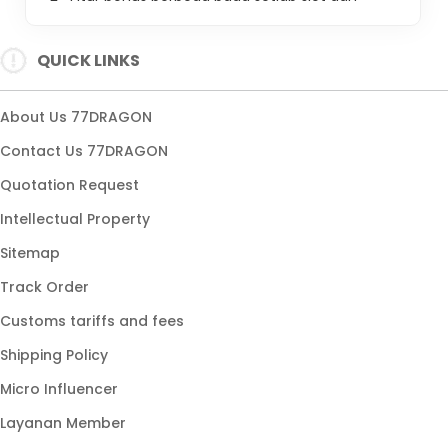
tidak menjamin hasil tertentu
Permainan dapat digunakan pada
QUICK LINKS
perangkat yang memenuhi persyaratan
teknis penyedia
About Us 77DRAGON
Contact Us 77DRAGON
Quotation Request
Intellectual Property
Sitemap
Track Order
Customs tariffs and fees
Shipping Policy
Micro Influencer
Layanan Member