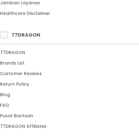
Jaminan Layanan
Healthcare Disclaimer
77DRAGON
77DRAGON
Brands List
Customer Reviews
Return Policy
Blog
FAQ
Pusat Bantuan
77DRAGON Affiliates