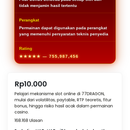
tidak menjamin hasil tertentu
Perangkat
Permainan dapat digunakan pada perangkat
yang memenuhi persyaratan teknis penyedia
Rating
★★★★★
— 755,987,456
Rp10.000
Pelajari mekanisme slot online di 77DRAGON,
mulai dari volatilitas, paytable, RTP teoretis, fitur
bonus, hingga risiko hasil acak dalam permainan
casino.
168.168 Ulasan