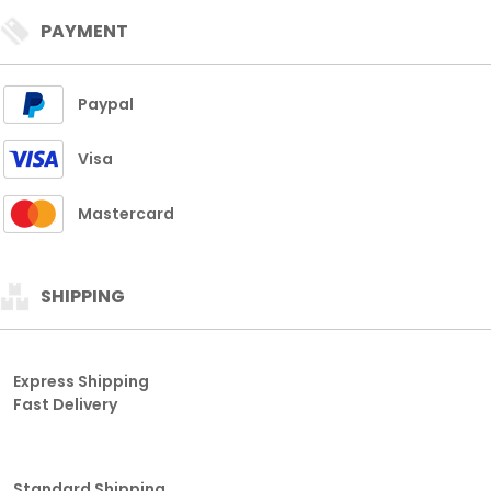
PAYMENT
Paypal
Visa
Mastercard
SHIPPING
Express Shipping
Fast Delivery
Standard Shipping