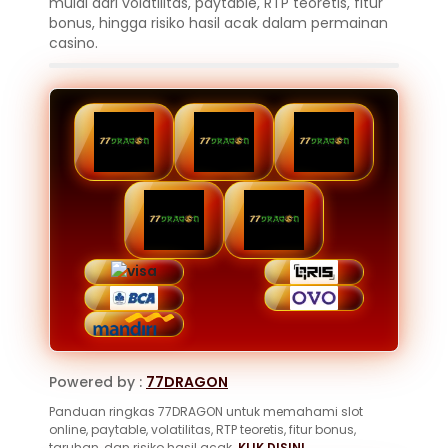
mulai dari volatilitas, paytable, RTP teoretis, fitur
bonus, hingga risiko hasil acak dalam permainan
casino.
Powered by :
77DRAGON
Panduan ringkas 77DRAGON untuk memahami slot
online, paytable, volatilitas, RTP teoretis, fitur bonus,
taruhan, dan risiko hasil acak.
KLIK DISINI
.