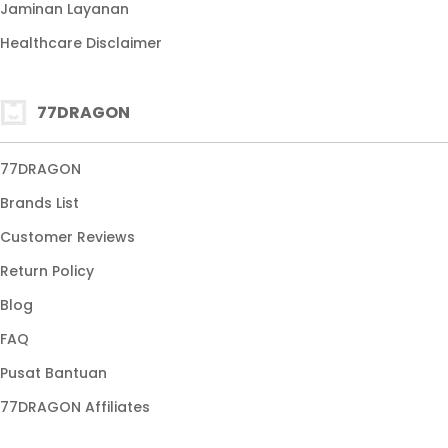
Jaminan Layanan
Healthcare Disclaimer
77DRAGON
77DRAGON
Brands List
Customer Reviews
Return Policy
Blog
FAQ
Pusat Bantuan
77DRAGON Affiliates