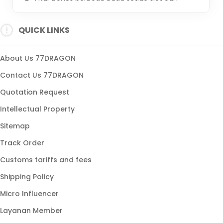
tidak menjamin hasil tertentu
Permainan dapat digunakan pada
QUICK LINKS
perangkat yang memenuhi persyaratan
teknis penyedia
About Us 77DRAGON
Contact Us 77DRAGON
Quotation Request
Intellectual Property
Sitemap
Track Order
Customs tariffs and fees
Shipping Policy
Micro Influencer
Layanan Member