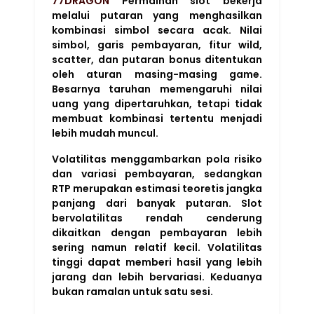
77DRAGON
Permainan slot bekerja
melalui putaran yang menghasilkan
kombinasi simbol secara acak. Nilai
simbol, garis pembayaran, fitur wild,
scatter, dan putaran bonus ditentukan
oleh aturan masing-masing game.
Besarnya taruhan memengaruhi nilai
uang yang dipertaruhkan, tetapi tidak
membuat kombinasi tertentu menjadi
lebih mudah muncul.
Volatilitas menggambarkan pola risiko
dan variasi pembayaran, sedangkan
RTP merupakan estimasi teoretis jangka
panjang dari banyak putaran. Slot
bervolatilitas rendah cenderung
dikaitkan dengan pembayaran lebih
sering namun relatif kecil. Volatilitas
tinggi dapat memberi hasil yang lebih
jarang dan lebih bervariasi. Keduanya
bukan ramalan untuk satu sesi.