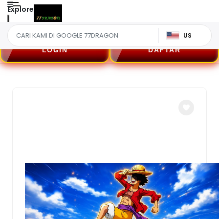
Explore
US
LOGIN
DAFTAR