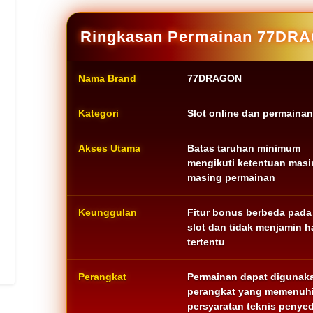
Ringkasan Permainan 77DR
Nama Brand
77DRAGON
Kategori
Slot online dan permainan
Akses Utama
Batas taruhan minimum
mengikuti ketentuan masi
masing permainan
Keunggulan
Fitur bonus berbeda pada
slot dan tidak menjamin ha
tertentu
Perangkat
Permainan dapat digunak
perangkat yang memenuh
persyaratan teknis penyed