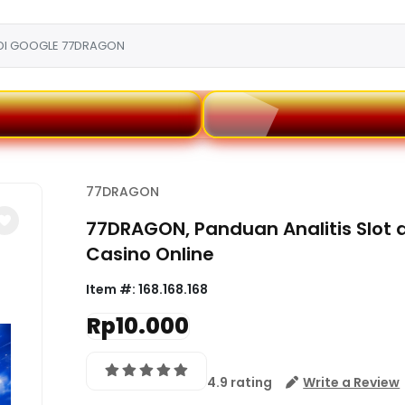
77DRAGON
77DRAGON, Panduan Analitis Slot 
Casino Online
Item #:
168.168.168
Rp10.000
4.9 rating
Write a Review