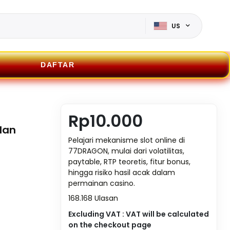
US
DAFTAR
Rp10.000
dan
Pelajari mekanisme slot online di
77DRAGON, mulai dari volatilitas,
paytable, RTP teoretis, fitur bonus,
hingga risiko hasil acak dalam
permainan casino.
168.168 Ulasan
Excluding VAT : VAT will be calculated
on the checkout page