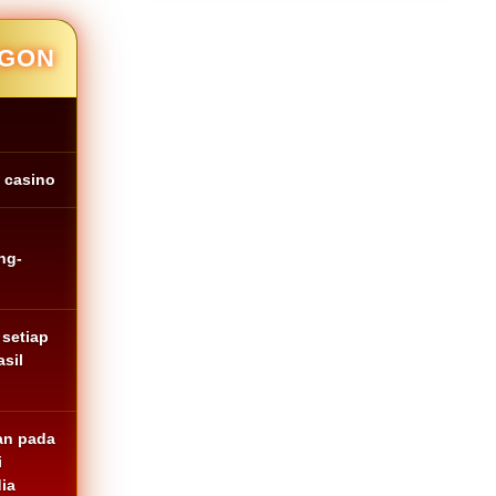
perangkat yang memenuhi
persyaratan teknis penyedia
AGON
 casino
ng-
 setiap
sil
an pada
i
ia