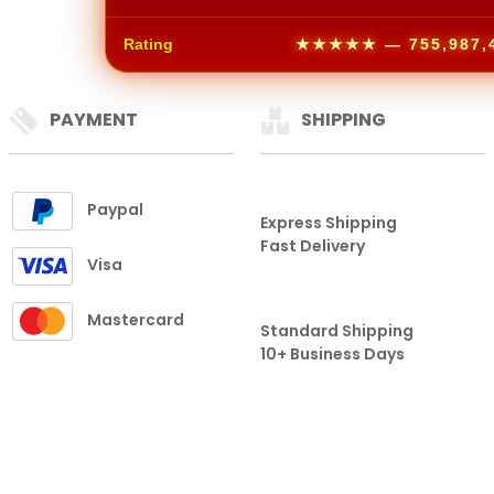
Rating
★★★★★
— 755,987,
PAYMENT
SHIPPING
Paypal
Express Shipping
Fast Delivery
Visa
Mastercard
Standard Shipping
10+ Business Days