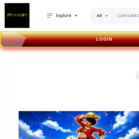
Explore
All
LOGIN