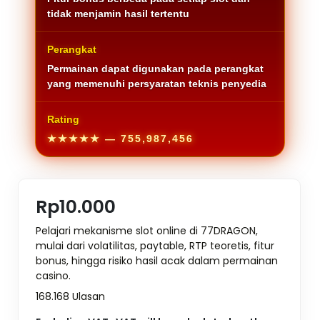
tidak menjamin hasil tertentu
Perangkat
Permainan dapat digunakan pada perangkat
yang memenuhi persyaratan teknis penyedia
Rating
★★★★★
— 755,987,456
Rp10.000
Pelajari mekanisme slot online di 77DRAGON,
mulai dari volatilitas, paytable, RTP teoretis, fitur
bonus, hingga risiko hasil acak dalam permainan
casino.
168.168 Ulasan