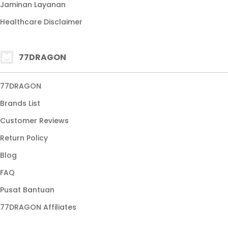
Jaminan Layanan
Healthcare Disclaimer
77DRAGON
77DRAGON
Brands List
Customer Reviews
Return Policy
Blog
FAQ
Pusat Bantuan
77DRAGON Affiliates