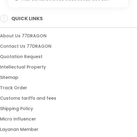
tidak menjamin hasil tertentu
Permainan dapat digunakan pada
QUICK LINKS
perangkat yang memenuhi persyaratan
teknis penyedia
About Us 77DRAGON
Contact Us 77DRAGON
Quotation Request
Intellectual Property
Sitemap
Track Order
Customs tariffs and fees
Shipping Policy
Micro Influencer
Layanan Member