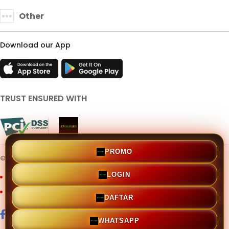
Other
Download our App
TRUST ENSURED WITH
PROMO
© 2026 77DRAGON.
LOGIN
Terms & Conditions
Privacy Policy
About Us
Contact Us
DAFTAR
WHATSAPP