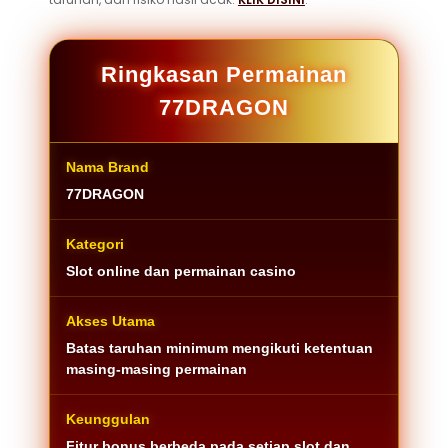
Ringkasan Permainan
77DRAGON
Nama Brand
77DRAGON
Kategori
Slot online dan permainan casino
Akses Utama
Batas taruhan minimum mengikuti ketentuan
masing-masing permainan
Keunggulan
Fitur bonus berbeda pada setiap slot dan