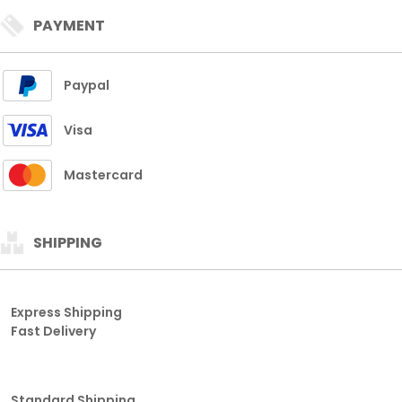
PAYMENT
Paypal
Visa
Mastercard
SHIPPING
Express Shipping
Fast Delivery
Standard Shipping