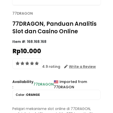
77DRAGON
77DRAGON, Panduan Analitis
Slot dan Casino Online
Item #:
168.168.168
Rp10.000
4.9 rating
Write a Review
Availability
Imported from
77DRAGON
:
77DRAGON
Color :
ORANGE
Pelajari mekanisme slot online di 77DRAGON,