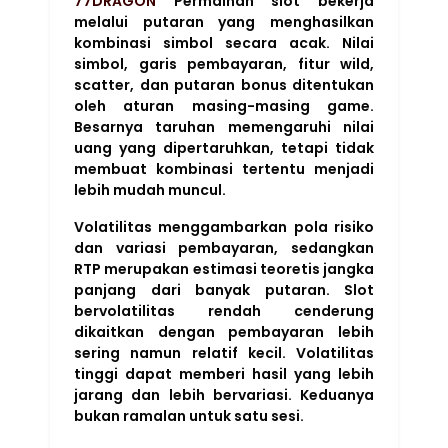
77DRAGON
Permainan slot bekerja
melalui putaran yang menghasilkan
kombinasi simbol secara acak. Nilai
simbol, garis pembayaran, fitur wild,
scatter, dan putaran bonus ditentukan
oleh aturan masing-masing game.
Besarnya taruhan memengaruhi nilai
uang yang dipertaruhkan, tetapi tidak
membuat kombinasi tertentu menjadi
lebih mudah muncul.
Volatilitas menggambarkan pola risiko
dan variasi pembayaran, sedangkan
RTP merupakan estimasi teoretis jangka
panjang dari banyak putaran. Slot
bervolatilitas rendah cenderung
dikaitkan dengan pembayaran lebih
sering namun relatif kecil. Volatilitas
tinggi dapat memberi hasil yang lebih
jarang dan lebih bervariasi. Keduanya
bukan ramalan untuk satu sesi.