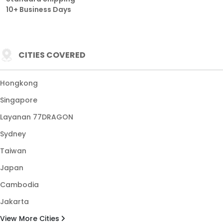
10+ Business Days
CITIES COVERED
Hongkong
Singapore
Layanan 77DRAGON
Sydney
Taiwan
Japan
Cambodia
Jakarta
View More Cities