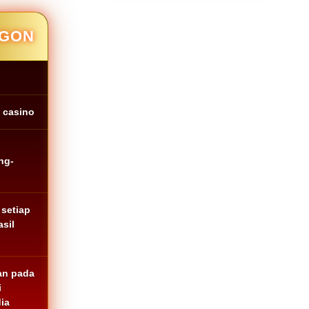
perangkat yang memenuhi
persyaratan teknis penyedia
AGON
 casino
ng-
 setiap
sil
an pada
i
ia