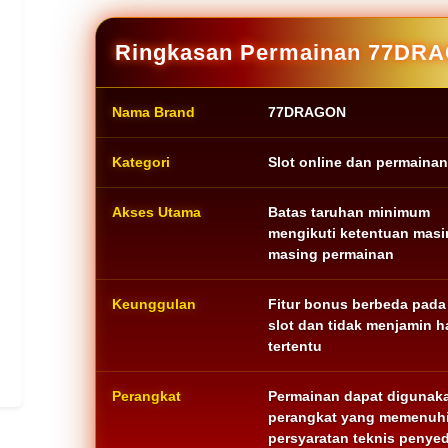
Ringkasan Permainan 77DR
Nama Brand
77DRAGON
Kategori
Slot online dan permainan
Akses Utama
Batas taruhan minimum
mengikuti ketentuan masi
masing permainan
Keunggulan
Fitur bonus berbeda pada
slot dan tidak menjamin ha
tertentu
Perangkat
Permainan dapat digunak
perangkat yang memenuh
persyaratan teknis penyed