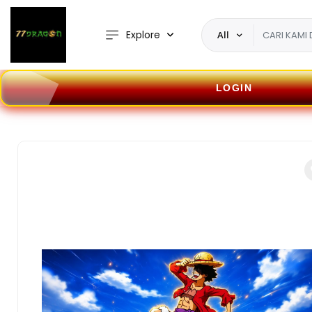
Explore
All
LOGIN