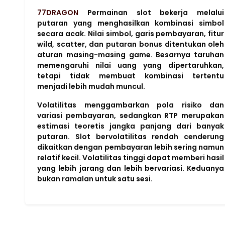
77DRAGON
Permainan slot bekerja melalui
putaran yang menghasilkan kombinasi simbol
secara acak. Nilai simbol, garis pembayaran, fitur
wild, scatter, dan putaran bonus ditentukan oleh
aturan masing-masing game. Besarnya taruhan
memengaruhi nilai uang yang dipertaruhkan,
tetapi tidak membuat kombinasi tertentu
menjadi lebih mudah muncul.
Volatilitas menggambarkan pola risiko dan
variasi pembayaran, sedangkan RTP merupakan
estimasi teoretis jangka panjang dari banyak
putaran. Slot bervolatilitas rendah cenderung
dikaitkan dengan pembayaran lebih sering namun
relatif kecil. Volatilitas tinggi dapat memberi hasil
yang lebih jarang dan lebih bervariasi. Keduanya
bukan ramalan untuk satu sesi.