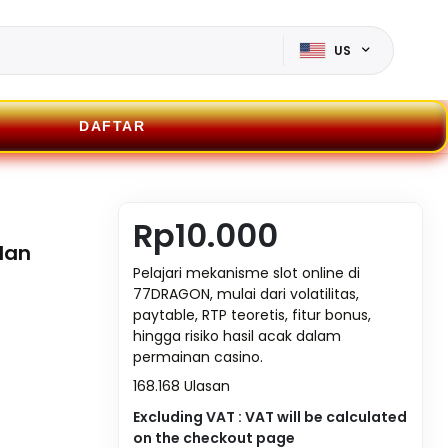
US
DAFTAR
Rp10.000
dan
Pelajari mekanisme slot online di
77DRAGON, mulai dari volatilitas,
paytable, RTP teoretis, fitur bonus,
hingga risiko hasil acak dalam
permainan casino.
168.168 Ulasan
Excluding VAT : VAT will be calculated
on the checkout page