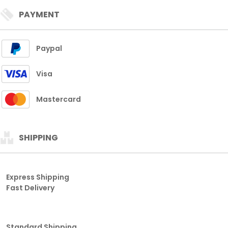
PAYMENT
Paypal
Visa
Mastercard
SHIPPING
Express Shipping
Fast Delivery
Standard Shipping