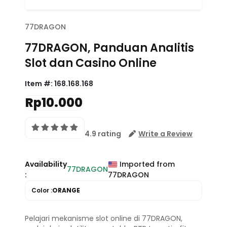
77DRAGON
77DRAGON, Panduan Analitis
Slot dan Casino Online
Item #:
168.168.168
Rp10.000
4.9 rating
Write a Review
Availability
Imported from
77DRAGON
:
77DRAGON
Color :
ORANGE
Pelajari mekanisme slot online di 77DRAGON,