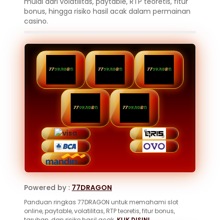
mulai dari volatilitas, paytable, RTP teoretis, fitur
bonus, hingga risiko hasil acak dalam permainan
casino.
Powered by :
77DRAGON
Panduan ringkas 77DRAGON untuk memahami slot
online, paytable, volatilitas, RTP teoretis, fitur bonus,
taruhan, dan risiko hasil acak.
KLIK DISINI
.