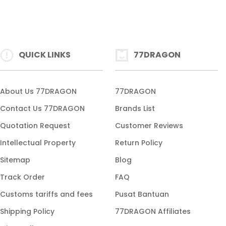
QUICK LINKS
77DRAGON
About Us 77DRAGON
77DRAGON
Contact Us 77DRAGON
Brands List
Quotation Request
Customer Reviews
Intellectual Property
Return Policy
Sitemap
Blog
Track Order
FAQ
Customs tariffs and fees
Pusat Bantuan
Shipping Policy
77DRAGON Affiliates