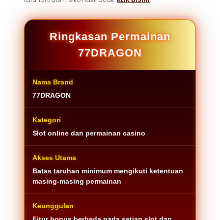
Ringkasan Permainan
77DRAGON
Nama Brand
77DRAGON
Kategori
Slot online dan permainan casino
Akses Utama
Batas taruhan minimum mengikuti ketentuan
masing-masing permainan
Keunggulan
Fitur bonus berbeda pada setiap slot dan