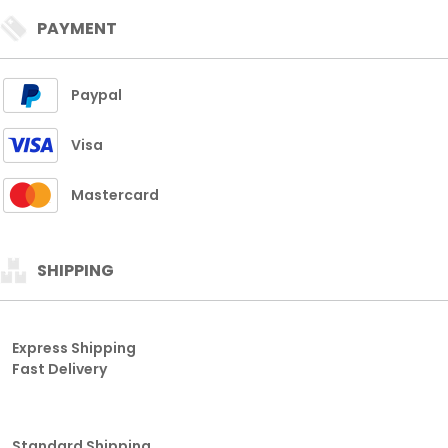
PAYMENT
Paypal
Visa
Mastercard
SHIPPING
Express Shipping
Fast Delivery
Standard Shipping