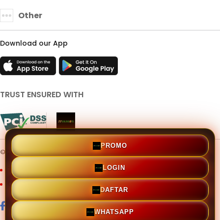
Other
Download our App
TRUST ENSURED WITH
PROMO
© 2026 77DRAGON.
LOGIN
Terms & Conditions
Privacy Policy
About Us
Contact Us
DAFTAR
WHATSAPP