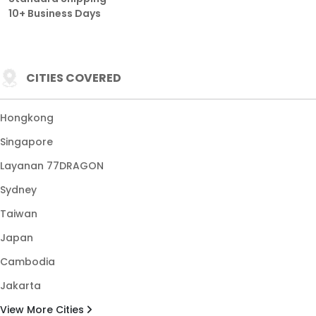
10+ Business Days
CITIES COVERED
Hongkong
Singapore
Layanan 77DRAGON
Sydney
Taiwan
Japan
Cambodia
Jakarta
View More Cities