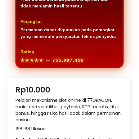
tidak menjamin hasil tertentu
Perangkat
Permainan dapat digunakan pada perangkat
yang memenuhi persyaratan teknis penyedia
Rating
★★★★★
— 755,987,456
Rp10.000
Pelajari mekanisme slot online di 77DRAGON,
mulai dari volatilitas, paytable, RTP teoretis, fitur
bonus, hingga risiko hasil acak dalam permainan
casino.
168.168 Ulasan