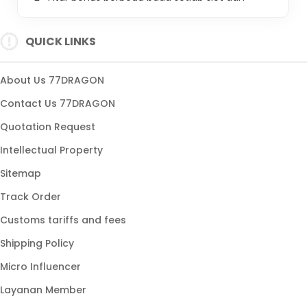
tidak menjamin hasil tertentu
Permainan dapat digunakan pada
QUICK LINKS
perangkat yang memenuhi persyaratan
teknis penyedia
About Us 77DRAGON
Contact Us 77DRAGON
Quotation Request
Intellectual Property
Sitemap
Track Order
Customs tariffs and fees
Shipping Policy
Micro Influencer
Layanan Member