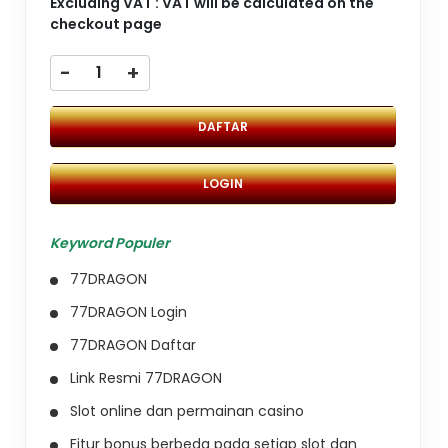
Excluding VAT : VAT will be calculated on the
checkout page
-
+
DAFTAR
LOGIN
Keyword Populer
77DRAGON
77DRAGON Login
77DRAGON Daftar
Link Resmi 77DRAGON
Slot online dan permainan casino
Fitur bonus berbeda pada setiap slot dan