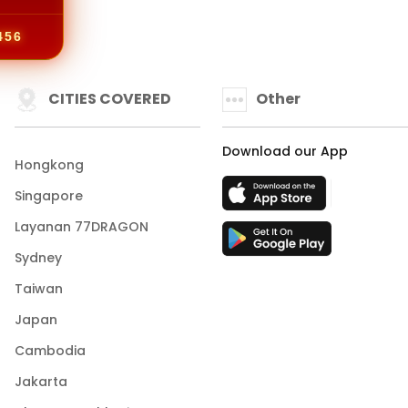
456
CITIES COVERED
Other
Download our App
Hongkong
Singapore
Layanan 77DRAGON
Sydney
Taiwan
Japan
Cambodia
Jakarta